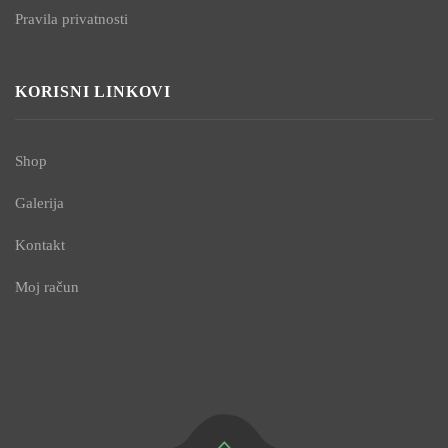
Pravila privatnosti
KORISNI LINKOVI
Shop
Galerija
Kontakt
Moj račun