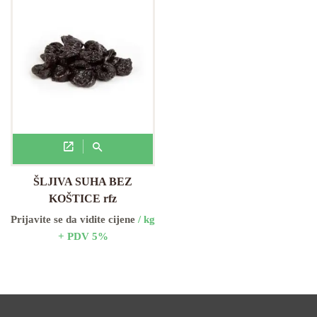
ŠLJIVA SUHA BEZ
KOŠTICE rfz
Prijavite se da vidite cijene
/ kg
+ PDV 5%