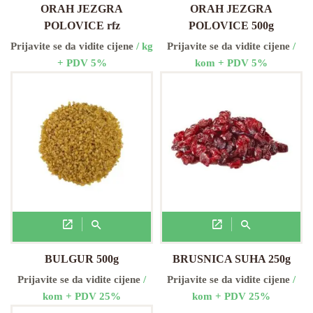
ORAH JEZGRA
ORAH JEZGRA
POLOVICE rfz
POLOVICE 500g
Prijavite se da vidite cijene
/ kg
Prijavite se da vidite cijene
/
+ PDV 5%
kom + PDV 5%
BULGUR 500g
BRUSNICA SUHA 250g
Prijavite se da vidite cijene
/
Prijavite se da vidite cijene
/
kom + PDV 25%
kom + PDV 25%