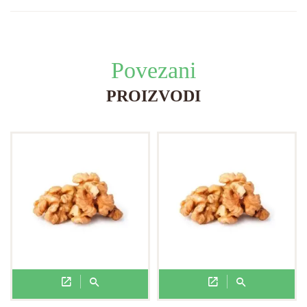
Povezani
PROIZVODI