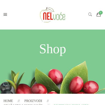
Shop
HOME
PROIZVODI