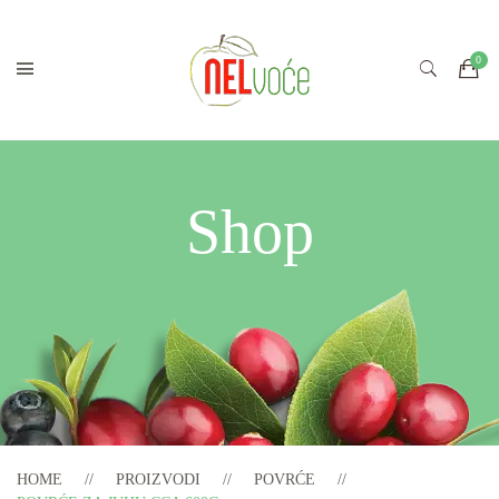
Shop
HOME
PROIZVODI
POVRĆE