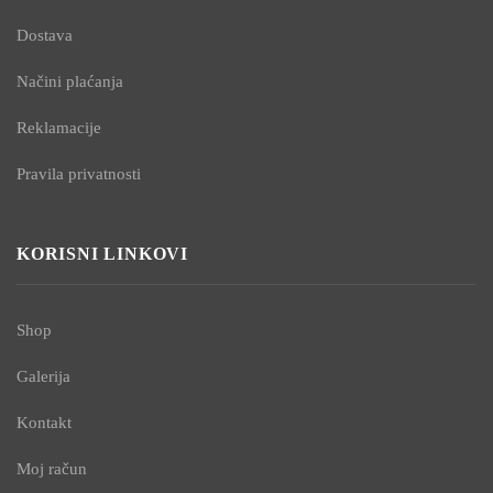
Dostava
Načini plaćanja
Reklamacije
Pravila privatnosti
KORISNI LINKOVI
Shop
Galerija
Kontakt
Moj račun