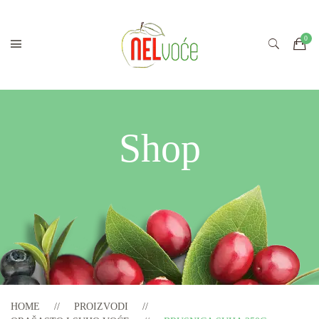
Shop
HOME
PROIZVODI