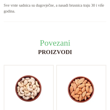
Sve vrste sadnica su dugovječne, a nasadi brusnica traju 30 i više
godina.
Povezani
PROIZVODI