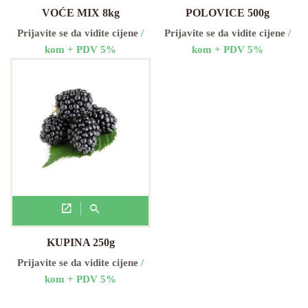
VOĆE MIX 8kg
POLOVICE 500g
Prijavite se da vidite cijene
/
Prijavite se da vidite cijene
/
kom + PDV 5%
kom + PDV 5%
KUPINA 250g
Prijavite se da vidite cijene
/
kom + PDV 5%