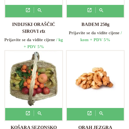
INDIJSKI ORAŠČIĆ
BADEM 250g
SIROVI rfz
Prijavite se da vidite cijene
/
Prijavite se da vidite cijene
/ kg
kom + PDV 5%
+ PDV 5%
KOŠARA SEZONSKO
ORAH JEZGRA