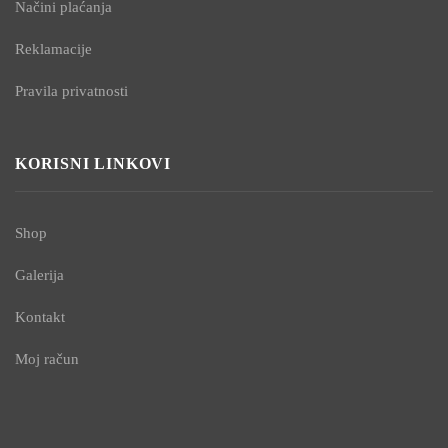
Načini plaćanja
Reklamacije
Pravila privatnosti
KORISNI LINKOVI
Shop
Galerija
Kontakt
Moj račun