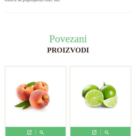
Povezani
PROIZVODI