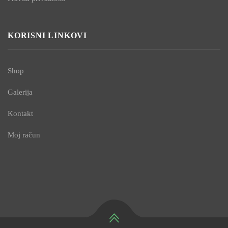
KORISNI LINKOVI
Shop
Galerija
Kontakt
Moj račun