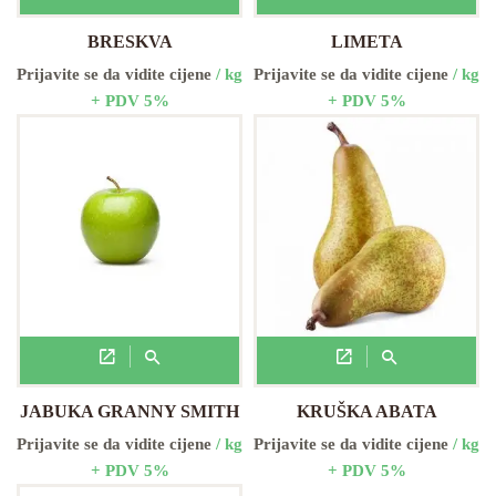
BRESKVA
LIMETA
Prijavite se da vidite cijene
/ kg
Prijavite se da vidite cijene
/ kg
+ PDV 5%
+ PDV 5%
JABUKA GRANNY SMITH
KRUŠKA ABATA
Prijavite se da vidite cijene
/ kg
Prijavite se da vidite cijene
/ kg
+ PDV 5%
+ PDV 5%