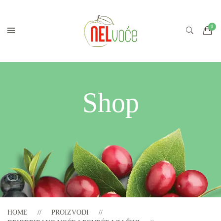
Shop
HOME
PROIZVODI