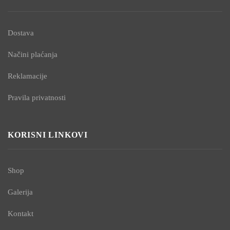
Dostava
Načini plaćanja
Reklamacije
Pravila privatnosti
KORISNI LINKOVI
Shop
Galerija
Kontakt