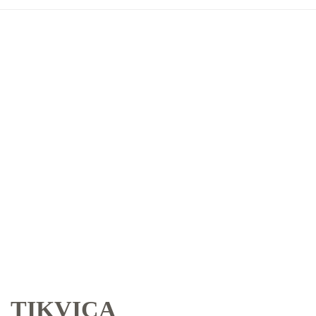
TIKVICA