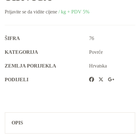
Prijavite se da vidite cijene
/ kg + PDV 5%
ŠIFRA
76
KATEGORIJA
Povrće
ZEMLJA PORIJEKLA
Hrvatska
PODIJELI
OPIS