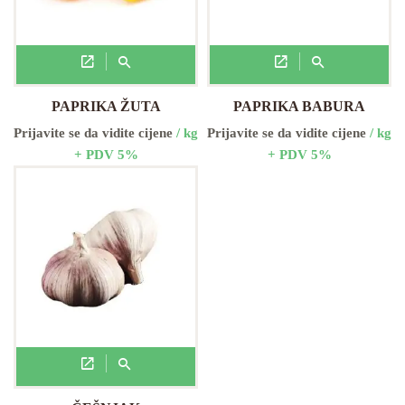
PAPRIKA ŽUTA
PAPRIKA BABURA
Prijavite se da vidite cijene
/ kg
Prijavite se da vidite cijene
/ kg
+ PDV 5%
+ PDV 5%