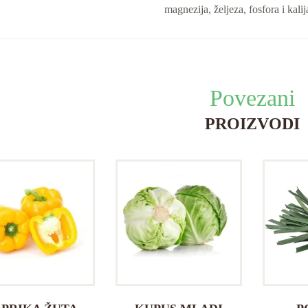
magnezija, željeza, fosfora i kalij
Povezani
PROIZVODI