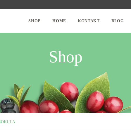
SHOP
HOME
KONTAKT
BLOG
Shop
ROKULA